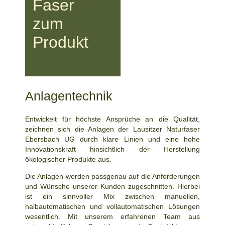
Faser
zum
Produkt
Anlagentechnik
Entwickelt für höchste Ansprüche an die Qualität,
zeichnen sich die Anlagen der Lausitzer Naturfaser
Ebersbach UG durch klare Linien und eine hohe
Innovationskraft hinsichtlich der Herstellung
ökologischer Produkte aus.
Die Anlagen werden passgenau auf die Anforderungen
und Wünsche unserer Kunden zugeschnitten. Hierbei
ist ein sinnvoller Mix zwischen manuellen,
halbautomatischen und vollautomatischen Lösungen
wesentlich. Mit unserem erfahrenen Team aus